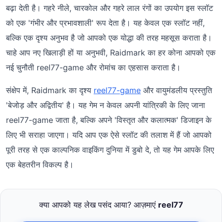
बढ़ा देती है। गहरे नीले, चारकोल और गहरे लाल रंगों का उपयोग इस स्लॉट
को एक 'गंभीर और प्रभावशाली' रूप देता है। यह केवल एक स्लॉट नहीं,
बल्कि एक दृश्य अनुभव है जो आपको एक योद्धा की तरह महसूस कराता है।
चाहे आप नए खिलाड़ी हों या अनुभवी, Raidmark का हर कोना आपको एक
नई चुनौती reel77-game और रोमांच का एहसास कराता है।
संक्षेप में, Raidmark का दृश्य
reel77-game
और वायुमंडलीय प्रस्तुति
'बेजोड़ और अद्वितीय' है। यह गेम न केवल अपनी यांत्रिकी के लिए जाना
reel77-game जाता है, बल्कि अपने 'विस्तृत और कलात्मक' डिजाइन के
लिए भी सराहा जाएगा। यदि आप एक ऐसे स्लॉट की तलाश में हैं जो आपको
पूरी तरह से एक काल्पनिक वाइकिंग दुनिया में डुबो दे, तो यह गेम आपके लिए
एक बेहतरीन विकल्प है।
क्या आपको यह लेख पसंद आया? आज़माएं
reel77