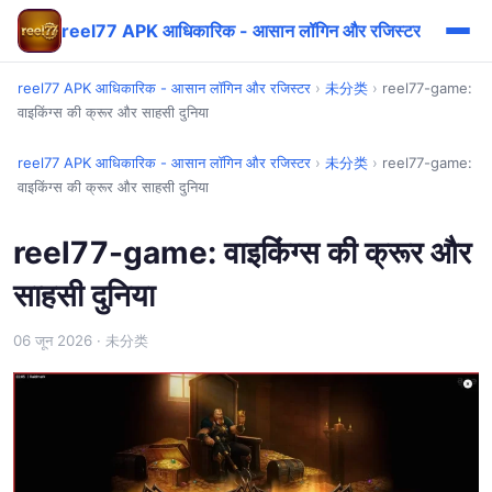
reel77 APK आधिकारिक - आसान लॉगिन और रजिस्टर
reel77 APK आधिकारिक - आसान लॉगिन और रजिस्टर
›
未分类
›
reel77-game:
वाइकिंग्स की क्रूर और साहसी दुनिया
reel77 APK आधिकारिक - आसान लॉगिन और रजिस्टर
›
未分类
›
reel77-game:
वाइकिंग्स की क्रूर और साहसी दुनिया
reel77-game: वाइकिंग्स की क्रूर और
साहसी दुनिया
06 जून 2026
· 未分类