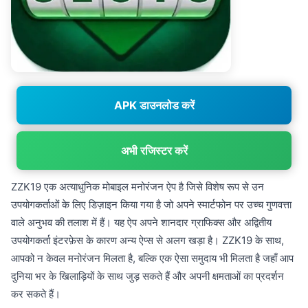
APK डाउनलोड करें
अभी रजिस्टर करें
ZZK19 एक अत्याधुनिक मोबाइल मनोरंजन ऐप है जिसे विशेष रूप से उन
उपयोगकर्ताओं के लिए डिज़ाइन किया गया है जो अपने स्मार्टफोन पर उच्च गुणवत्ता
वाले अनुभव की तलाश में हैं। यह ऐप अपने शानदार ग्राफिक्स और अद्वितीय
उपयोगकर्ता इंटरफ़ेस के कारण अन्य ऐप्स से अलग खड़ा है। ZZK19 के साथ,
आपको न केवल मनोरंजन मिलता है, बल्कि एक ऐसा समुदाय भी मिलता है जहाँ आप
दुनिया भर के खिलाड़ियों के साथ जुड़ सकते हैं और अपनी क्षमताओं का प्रदर्शन
कर सकते हैं।