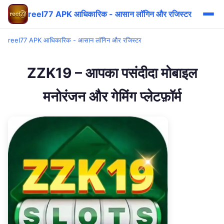
reel77 APK आधिकारिक - आसान लॉगिन और रजिस्टर
reel77 APK आधिकारिक - आसान लॉगिन और रजिस्टर
ZZK19 – आपका पसंदीदा मोबाइल
मनोरंजन और गेमिंग प्लेटफ़ॉर्म