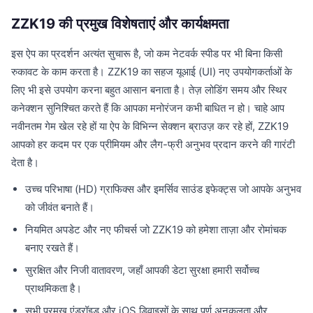
ZZK19 की प्रमुख विशेषताएं और कार्यक्षमता
इस ऐप का प्रदर्शन अत्यंत सुचारू है, जो कम नेटवर्क स्पीड पर भी बिना किसी
रुकावट के काम करता है। ZZK19 का सहज यूआई (UI) नए उपयोगकर्ताओं के
लिए भी इसे उपयोग करना बहुत आसान बनाता है। तेज़ लोडिंग समय और स्थिर
कनेक्शन सुनिश्चित करते हैं कि आपका मनोरंजन कभी बाधित न हो। चाहे आप
नवीनतम गेम खेल रहे हों या ऐप के विभिन्न सेक्शन ब्राउज़ कर रहे हों, ZZK19
आपको हर कदम पर एक प्रीमियम और लैग-फ्री अनुभव प्रदान करने की गारंटी
देता है।
उच्च परिभाषा (HD) ग्राफिक्स और इमर्सिव साउंड इफेक्ट्स जो आपके अनुभव
को जीवंत बनाते हैं।
नियमित अपडेट और नए फीचर्स जो ZZK19 को हमेशा ताज़ा और रोमांचक
बनाए रखते हैं।
सुरक्षित और निजी वातावरण, जहाँ आपकी डेटा सुरक्षा हमारी सर्वोच्च
प्राथमिकता है।
सभी प्रमुख एंड्रॉइड और iOS डिवाइसों के साथ पूर्ण अनुकूलता और